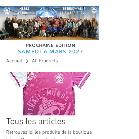
PROCHAINE ÉDITION
SAMEDI 6 MARS 2027
Accueil
All Products
Tous les articles
Retrouvez ici les produits de la boutique