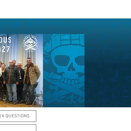
UX QUESTIONS