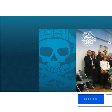
ACCUEIL