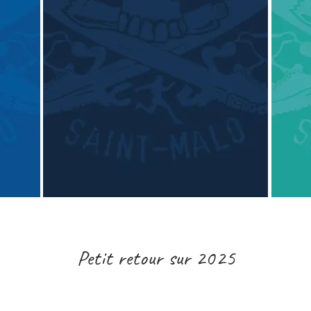
Petit retour sur 2025