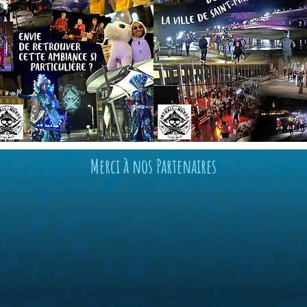
Merci à nos Partenaires