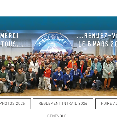
PHOTOS 2026
REGLEMENT INTRAIL 2026
FOIRE A
BENEVOLE