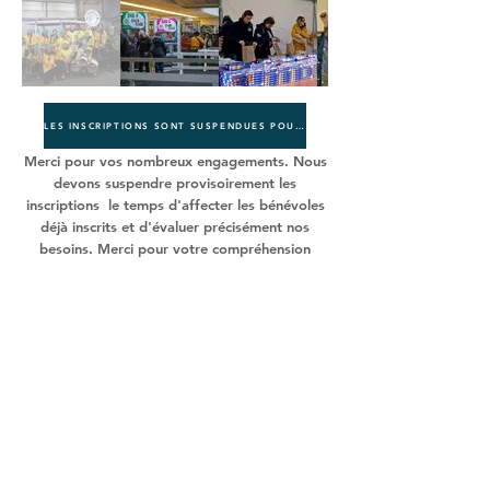
LES INSCRIPTIONS SONT SUSPENDUES POURLE MOMENT
Merci pour vos nombreux engagements. Nous
devons suspendre provisoirement les
inscriptions le temps d'affecter les bénévoles
déjà inscrits et d'évaluer précisément nos
besoins. Merci pour votre compréhension