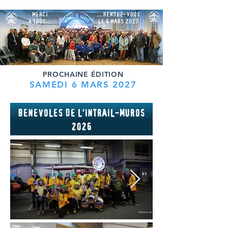
PROCHAINE ÉDITION
SAMEDI 6 MARS 2027
BENEVOLES DE L'INTRAIL-MUROS
2026