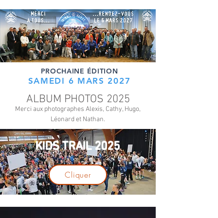
PROCHAINE ÉDITION
SAMEDI 6 MARS 2027
ALBUM PHOTOS 2025
Merci aux photographes Alexis, Cathy, Hugo,
Léonard et Nathan.
KIDS TRAIL 2025
Cliquer